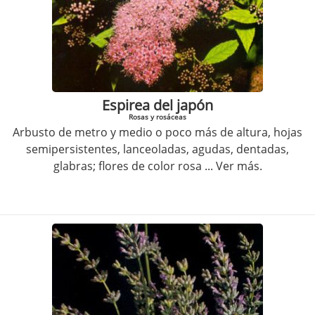
Espirea del japón
Rosas y rosáceas
Arbusto de metro y medio o poco más de altura, hojas
semipersistentes, lanceoladas, agudas, dentadas,
glabras; flores de color rosa
... Ver más.