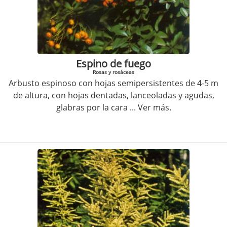
Espino de fuego
Rosas y rosáceas
Arbusto espinoso con hojas semipersistentes de 4-5 m
de altura, con hojas dentadas, lanceoladas y agudas,
glabras por la cara
... Ver más.