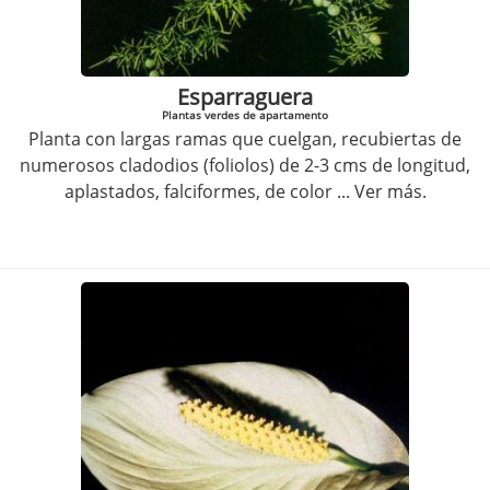
Esparraguera
Plantas verdes de apartamento
Planta con largas ramas que cuelgan, recubiertas de
numerosos cladodios (foliolos) de 2-3 cms de longitud,
aplastados, falciformes, de color
... Ver más.