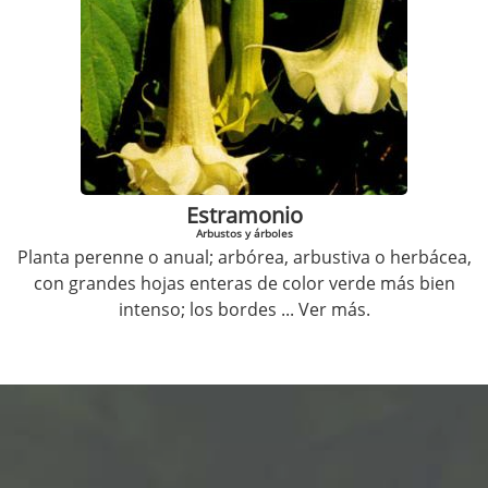
Estramonio
Arbustos y árboles
Planta perenne o anual; arbórea, arbustiva o herbácea,
con grandes hojas enteras de color verde más bien
intenso; los bordes
... Ver más.