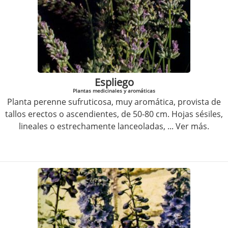
Espliego
Plantas medicinales y aromáticas
Planta perenne sufruticosa, muy aromática, provista de
tallos erectos o ascendientes, de 50-80 cm. Hojas sésiles,
lineales o estrechamente lanceoladas,
... Ver más.