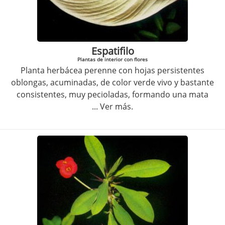
Espatifilo
Plantas de interior con flores
Planta herbácea perenne con hojas persistentes
oblongas, acuminadas, de color verde vivo y bastante
consistentes, muy pecioladas, formando una mata
... Ver más.