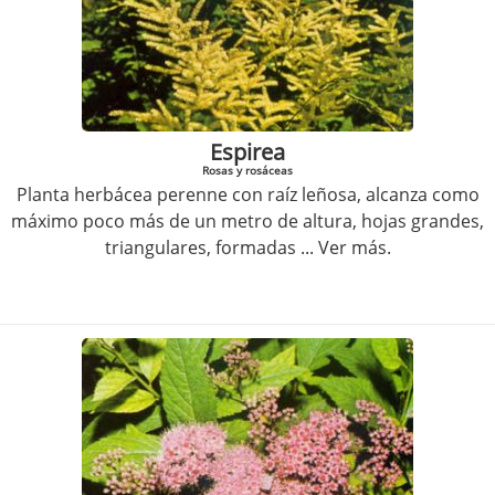
Espirea
Rosas y rosáceas
Planta herbácea perenne con raíz leñosa, alcanza como
máximo poco más de un metro de altura, hojas grandes,
triangulares, formadas
... Ver más.