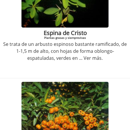
Espina de Cristo
Plantas grasas y siemprevivas
Se trata de un arbusto espinoso bastante ramificado, de
1-1,5 m de alto, con hojas de forma oblongo-
espatuladas, verdes en
... Ver más.