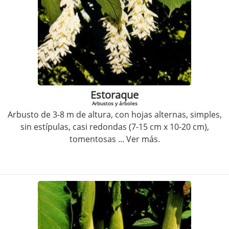
Estoraque
Arbustos y árboles
Arbusto de 3-8 m de altura, con hojas alternas, simples,
sin estípulas, casi redondas (7-15 cm x 10-20 cm),
tomentosas
... Ver más.