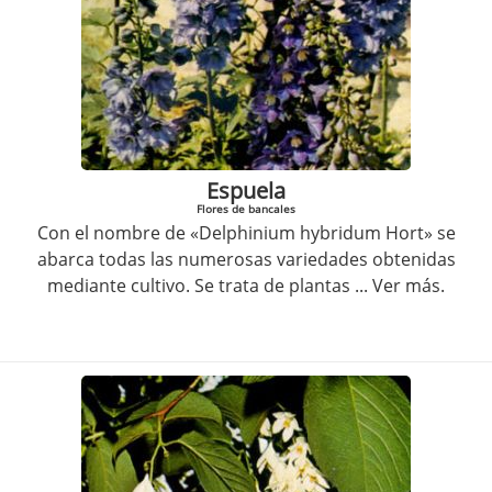
Espuela
Flores de bancales
Con el nombre de «Delphinium hybridum Hort» se
abarca todas las numerosas variedades obtenidas
mediante cultivo. Se trata de plantas
... Ver más.