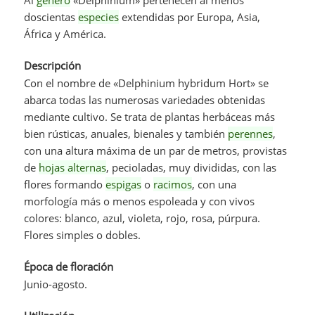
doscientas
especies
extendidas por Europa, Asia,
África y América.
Descripción
Con el nombre de «Delphinium hybridum Hort» se
abarca todas las numerosas variedades obtenidas
mediante cultivo. Se trata de plantas herbáceas más
bien rústicas, anuales, bienales y también
perennes
,
con una altura máxima de un par de metros, provistas
de
hojas alternas
, pecioladas, muy divididas, con las
flores formando
espigas
o
racimos
, con una
morfología más o menos espoleada y con vivos
colores: blanco, azul, violeta, rojo, rosa, púrpura.
Flores simples o dobles.
Época de floración
Junio-agosto.