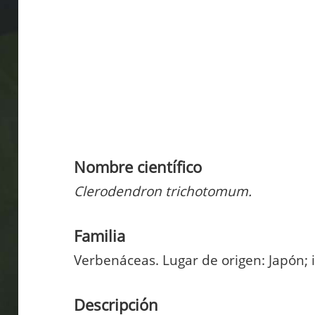
Nombre científico
Clerodendron trichotomum.
Familia
Verbenáceas. Lugar de origen: Japón;
Descripción