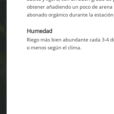
obtener añadiendo un poco de arena y 
abonado orgánico durante la estación
Humedad
Riego más bien abundante cada 3-4 dí
o menos según el clima.