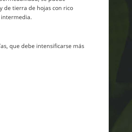
de tierra de hojas con rico
 intermedia.
as, que debe intensificarse más