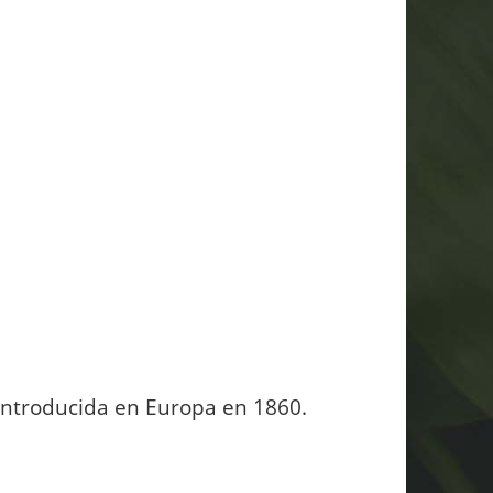
 introducida en Europa en 1860.