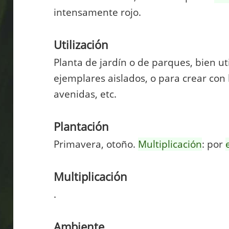
intensamente rojo.
Utilización
Planta de jardín o de parques, bien u
ejemplares aislados, o para crear con 
avenidas, etc.
Plantación
Primavera, otoño.
Multiplicación
: por
Multiplicación
.
Ambiente