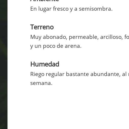
En lugar fresco y a semisombra.
Terreno
Muy abonado, permeable, arcilloso, 
y un poco de arena.
Humedad
Riego regular bastante abundante, al
semana.