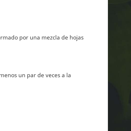
formado por una mezcla de hojas
 menos un par de veces a la