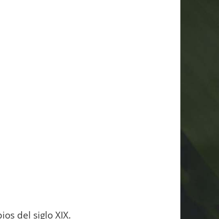
os del siglo XIX.