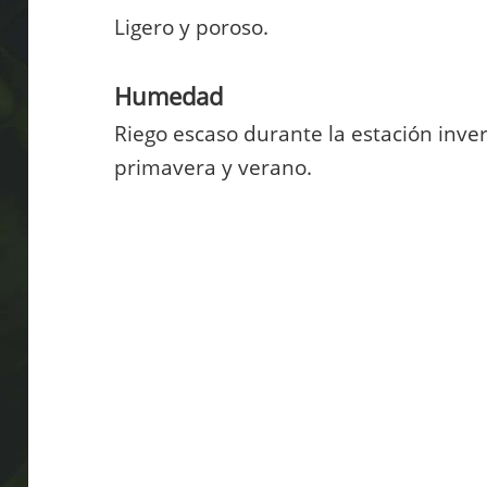
Ligero y poroso.
Humedad
Riego escaso durante la estación inv
primavera y verano.