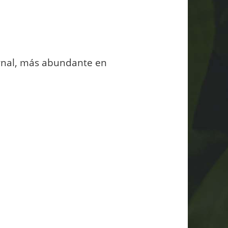
ernal, más abundante en