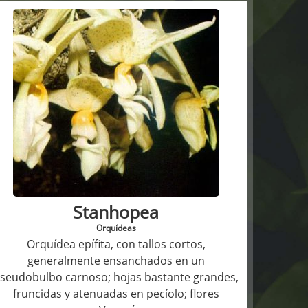
Stanhopea
Orquídeas
Orquídea epífita, con tallos cortos,
generalmente ensanchados en un
seudobulbo carnoso; hojas bastante grandes,
fruncidas y atenuadas en pecíolo; flores