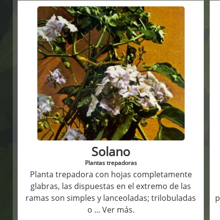
Solano
Plantas trepadoras
Planta trepadora con hojas completamente
glabras, las dispuestas en el extremo de las
ramas son simples y lanceoladas; trilobuladas
p
o
... Ver más.