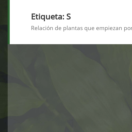
Etiqueta:
S
Relación de plantas que empiezan por 