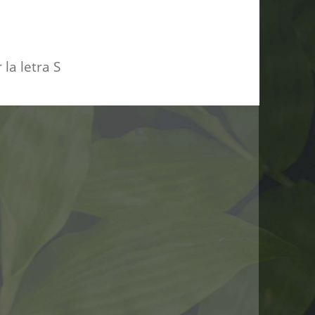
la letra S