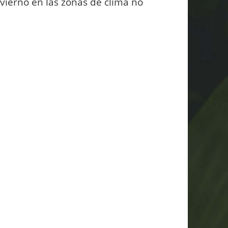
nvierno en las zonas de clima no