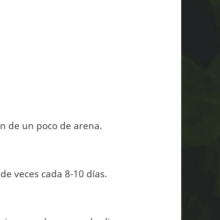
ón de un poco de arena.
de veces cada 8-10 días.