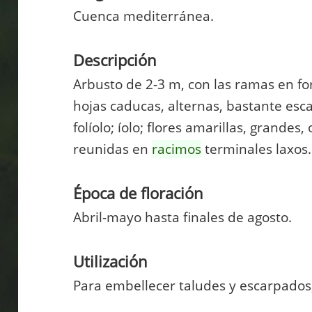
Cuenca mediterránea.
Descripción
Arbusto de 2-3 m, con las ramas en f
hojas caducas, alternas, bastante esc
folíolo; íolo; flores amarillas, grandes,
reunidas en
racimos
terminales laxos.
Época de floración
Abril-mayo hasta finales de agosto.
Utilización
Para embellecer taludes y escarpados, 