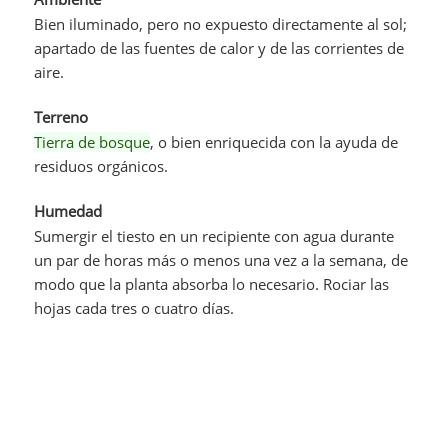
Bien iluminado, pero no expuesto directamente al sol;
apartado de las fuentes de calor y de las corrientes de
aire.
Terreno
Tierra de bosque
, o bien enriquecida con la ayuda de
residuos orgánicos.
Humedad
Sumergir el tiesto en un recipiente con agua durante
un par de horas más o menos una vez a la semana, de
modo que la planta absorba lo necesario. Rociar las
hojas cada tres o cuatro días.