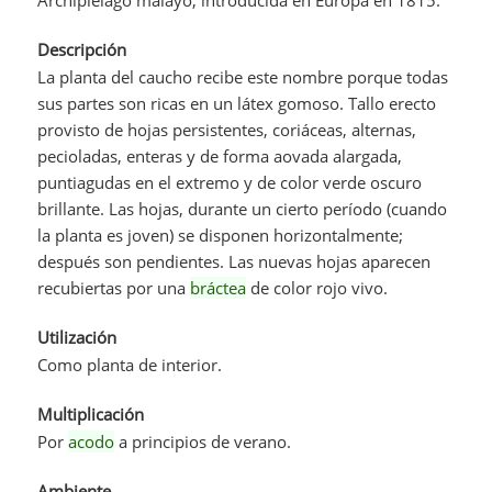
Descripción
La planta del caucho recibe este nombre porque todas
sus partes son ricas en un látex gomoso. Tallo erecto
provisto de hojas persistentes, coriáceas, alternas,
pecioladas, enteras y de forma aovada alargada,
puntiagudas en el extremo y de color verde oscuro
brillante. Las hojas, durante un cierto período (cuando
la planta es joven) se disponen horizontalmente;
después son pendientes. Las nuevas hojas aparecen
recubiertas por una
bráctea
de color rojo vivo.
Utilización
Como planta de interior.
Multiplicación
Por
acodo
a principios de verano.
Ambiente