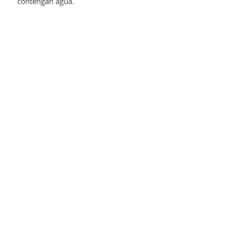
contengan agua.