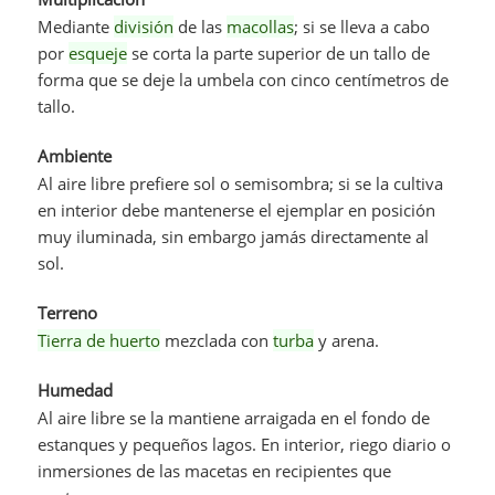
Mediante
división
de las
macollas
; si se lleva a cabo
por
esqueje
se corta la parte superior de un tallo de
forma que se deje la umbela con cinco centímetros de
tallo.
Ambiente
Al aire libre prefiere sol o semisombra; si se la cultiva
en interior debe mantenerse el ejemplar en posición
muy iluminada, sin embargo jamás directamente al
sol.
Terreno
Tierra de huerto
mezclada con
turba
y arena.
Humedad
Al aire libre se la mantiene arraigada en el fondo de
estanques y pequeños lagos. En interior, riego diario o
inmersiones de las macetas en recipientes que