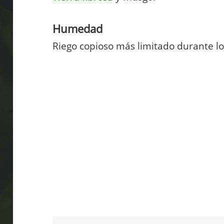
Humedad
Riego copioso más limitado durante lo