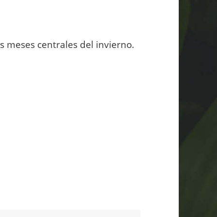
s meses centrales del invierno.