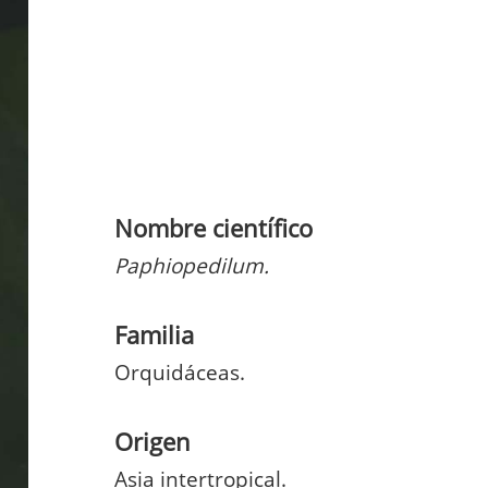
Nombre científico
Paphiopedilum.
Familia
Orquidáceas.
Origen
Asia intertropical.