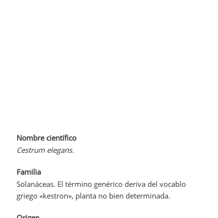
Nombre científico
Cestrum elegans.
Familia
Solanáceas. El término genérico deriva del vocablo
griego «kestron», planta no bien determinada.
Origen