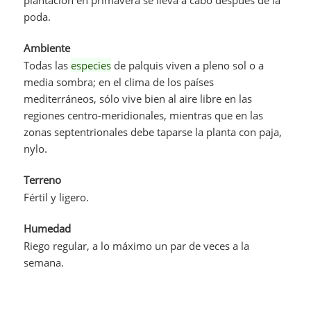
poda.
Ambiente
Todas las
especies
de palquis viven a pleno sol o a
media sombra; en el clima de los países
mediterráneos, sólo vive bien al aire libre en las
regiones centro-meridionales, mientras que en las
zonas septentrionales debe taparse la planta con paja,
nylo.
Terreno
Fértil y ligero.
Humedad
Riego regular, a lo máximo un par de veces a la
semana.