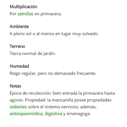
Multiplicación
Por
semillas
en primavera.
Ambiente
A pleno sol o al menos en lugar muy soleado.
Terreno
Tierra normal de jardín.
Humedad
Riego regular, pero no demasiado frecuente.
Notas
Época de recolección: bien entrada la primavera hasta
agosto. Propiedad: la manzanilla posee propiedades
sedantes
sobre el sistema nervioso; además,
antiespasmódica
,
digestiva
y ernenagoga.