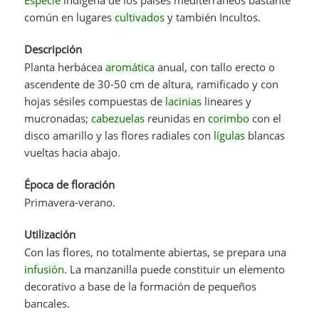
común en lugares
cultivados
y también Incultos.
Descripción
Planta herbácea
aromática
anual, con tallo erecto o
ascendente de 30-50 cm de altura, ramificado y con
hojas sésiles compuestas de
lacinias
lineares y
mucronadas;
cabezuelas
reunidas en
corimbo
con el
disco amarillo y las flores radiales con
lígulas
blancas
vueltas hacia abajo.
Época de floración
Primavera-verano.
Utilización
Con las flores, no totalmente abiertas, se prepara una
infusión
. La manzanilla puede constituir un elemento
decorativo a base de la formación de pequeños
bancales.