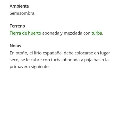
Ambiente
Semisombra.
Terreno
Tierra de huerto
abonada y mezclada con
turba
.
Notas
En otoño, el lirio espadañal debe colocarse en lugar
seco; se le cubre con turba abonada y paja hasta la
primavera siguiente.