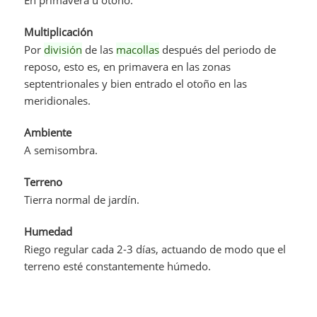
Multiplicación
Por
división
de las
macollas
después del periodo de
reposo, esto es, en primavera en las zonas
septentrionales y bien entrado el otoño en las
meridionales.
Ambiente
A semisombra.
Terreno
Tierra normal de jardín.
Humedad
Riego regular cada 2-3 días, actuando de modo que el
terreno esté constantemente húmedo.