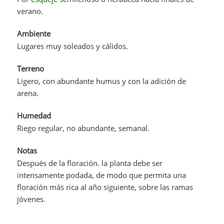
verano.
Ambiente
Lugares muy soleados y cálidos.
Terreno
Ligero, con abundante humus y con la adición de
arena.
Humedad
Riego regular, no abundante, semanal.
Notas
Después de la floración. la planta debe ser
intensamente podada, de modo que permita una
floración más rica al año siguiente, sobre las ramas
jóvenes.