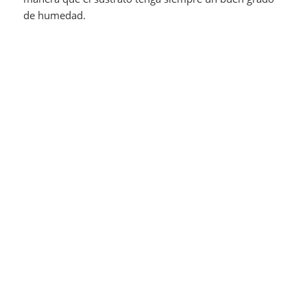
de humedad.