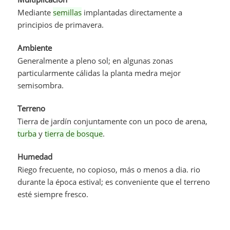
Mediante
semillas
implantadas directamente a
principios de primavera.
Ambiente
Generalmente a pleno sol; en algunas zonas
particularmente cálidas la planta medra mejor
semisombra.
Terreno
Tierra de jardín conjuntamente con un poco de arena,
turba
y
tierra de bosque
.
Humedad
Riego frecuente, no copioso, más o menos a dia. rio
durante la época estival; es conveniente que el terreno
esté siempre fresco.