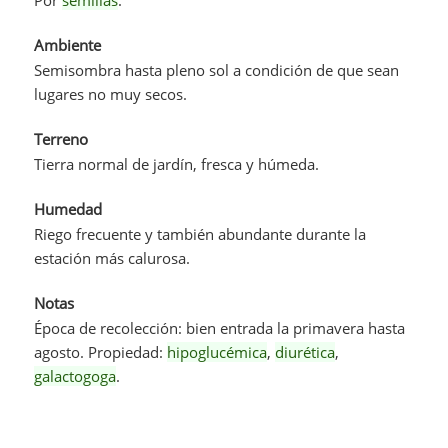
Ambiente
Semisombra hasta pleno sol a condición de que sean
lugares no muy secos.
Terreno
Tierra normal de jardín, fresca y húmeda.
Humedad
Riego frecuente y también abundante durante la
estación más calurosa.
Notas
Época de recolección: bien entrada la primavera hasta
agosto. Propiedad:
hipoglucémica
,
diurética
,
galactogoga
.