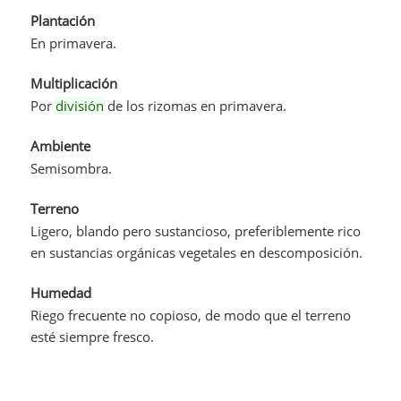
Plantación
En primavera.
Multiplicación
Por
división
de los rizomas en primavera.
Ambiente
Semisombra.
Terreno
Ligero, blando pero sustancioso, preferiblemente rico
en sustancias orgánicas vegetales en descomposición.
Humedad
Riego frecuente no copioso, de modo que el terreno
esté siempre fresco.