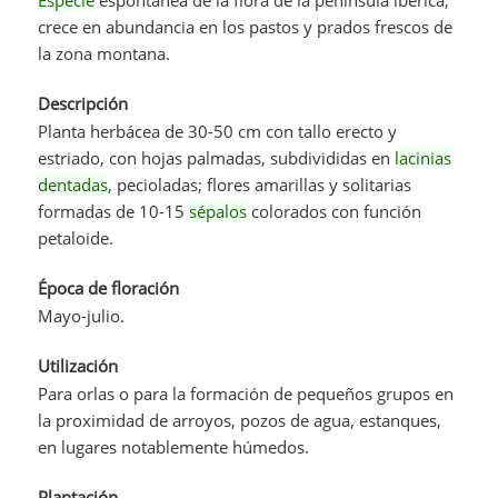
crece en abundancia en los pastos y prados frescos de
la zona montana.
Descripción
Planta herbácea de 30-50 cm con tallo erecto y
estriado, con hojas palmadas, subdivididas en
lacinias
dentadas
, pecioladas; flores amarillas y solitarias
formadas de 10-15
sépalos
colorados con función
petaloide.
Época de floración
Mayo-julio.
Utilización
Para orlas o para la formación de pequeños grupos en
la proximidad de arroyos, pozos de agua, estanques,
en lugares notablemente húmedos.
Plantación