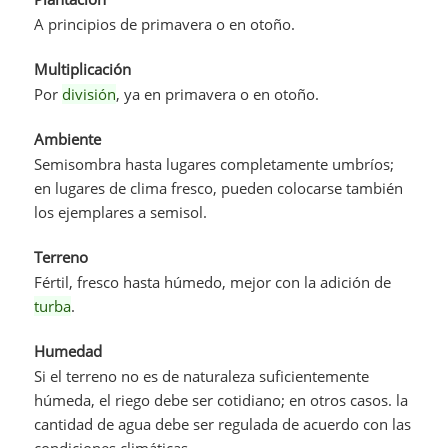
A principios de primavera o en otoño.
Multiplicación
Por
división
, ya en primavera o en otoño.
Ambiente
Semisombra hasta lugares completamente umbríos;
en lugares de clima fresco, pueden colocarse también
los ejemplares a semisol.
Terreno
Fértil, fresco hasta húmedo, mejor con la adición de
turba
.
Humedad
Si el terreno no es de naturaleza suficientemente
húmeda, el riego debe ser cotidiano; en otros casos. la
cantidad de agua debe ser regulada de acuerdo con las
condiciones climáticas.