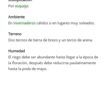
Por
esqueje
.
Ambiente
En
invernaderos
cálidos o en lugares muy soleados.
Terreno
Dos tercios de tierra de brezo y un tercio de arena.
Humedad
El riego debe ser abundante hasta llegar a la época de
la floración, después debe reducirse paulatinamente
hasta la poda de mayo.