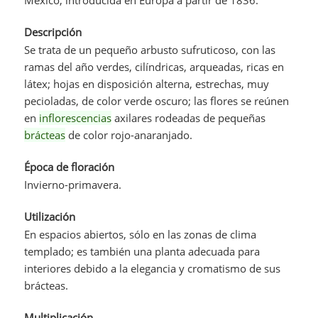
Descripción
Se trata de un pequeño arbusto sufruticoso, con las
ramas del año verdes, cilíndricas, arqueadas, ricas en
látex; hojas en disposición alterna, estrechas, muy
pecioladas, de color verde oscuro; las flores se reúnen
en
inflorescencias
axilares rodeadas de pequeñas
brácteas
de color rojo-anaranjado.
Época de floración
Invierno-primavera.
Utilización
En espacios abiertos, sólo en las zonas de clima
templado; es también una planta adecuada para
interiores debido a la elegancia y cromatismo de sus
brácteas.
Multiplicación