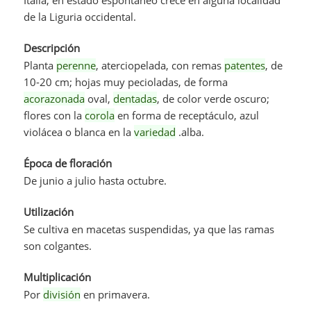
de la Liguria occidental.
Descripción
Planta
perenne
, aterciopelada, con remas
patentes
, de
10-20 cm; hojas muy pecioladas, de forma
acorazonada
oval,
dentadas
, de color verde oscuro;
flores con la
corola
en forma de receptáculo, azul
violácea o blanca en la
variedad
.alba.
Época de floración
De junio a julio hasta octubre.
Utilización
Se cultiva en macetas suspendidas, ya que las ramas
son colgantes.
Multiplicación
Por
división
en primavera.