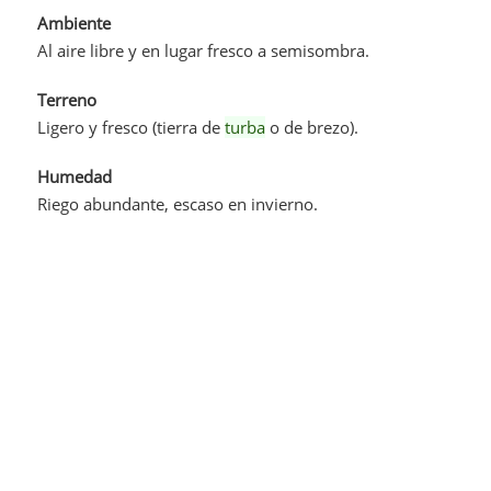
Ambiente
Al aire libre y en lugar fresco a semisombra.
Terreno
Ligero y fresco (tierra de
turba
o de brezo).
Humedad
Riego abundante, escaso en invierno.