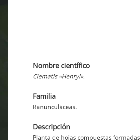
Nombre científico
Clematis «Henryi».
Familia
Ranunculáceas.
Descripción
Planta de hojas compuestas formadas d