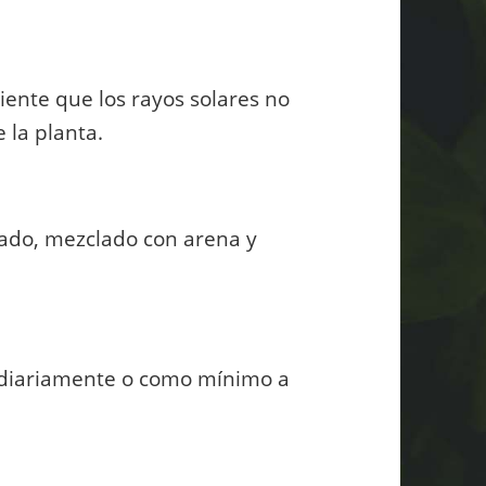
ente que los rayos solares no
 la planta.
ado, mezclado con arena y
 diariamente o como mínimo a