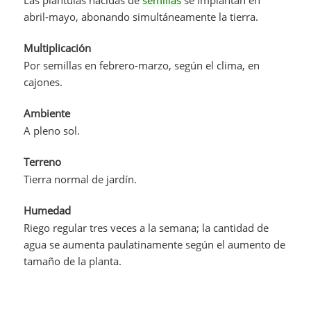
abril-mayo, abonando simultáneamente la tierra.
Multiplicación
Por semillas en febrero-marzo, según el clima, en
cajones.
Ambiente
A pleno sol.
Terreno
Tierra normal de jardín.
Humedad
Riego regular tres veces a la semana; la cantidad de
agua se aumenta paulatinamente según el aumento de
tamaño de la planta.