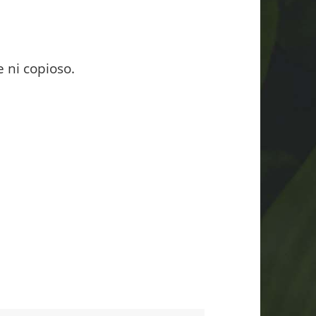
 ni copioso.