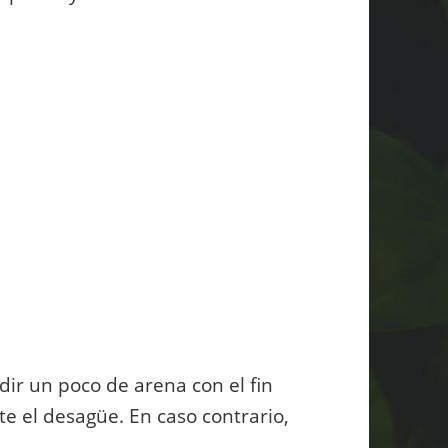
dir un poco de arena con el fin
ite el desagüe. En caso contrario,