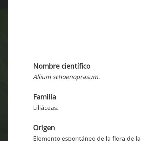
Nombre científico
Allium schoenoprasum.
Familia
Liliáceas.
Origen
Elemento espontáneo de la flora de la 