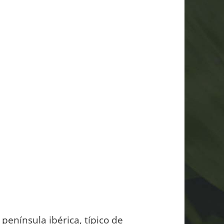
península ibérica, típico de