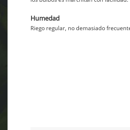
Humedad
Riego regular, no demasiado frecuente