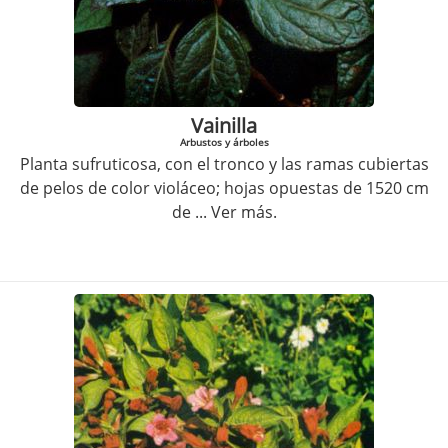
Vainilla
Arbustos y árboles
Planta sufruticosa, con el tronco y las ramas cubiertas
de pelos de color violáceo; hojas opuestas de 1520 cm
de
... Ver más.