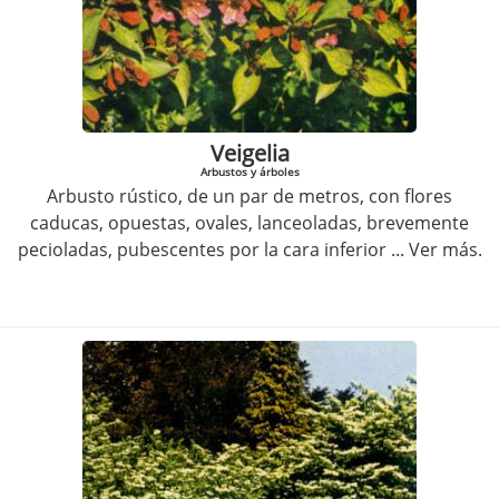
Veigelia
Arbustos y árboles
Arbusto rústico, de un par de metros, con flores
caducas, opuestas, ovales, lanceoladas, brevemente
pecioladas, pubescentes por la cara inferior
... Ver más.