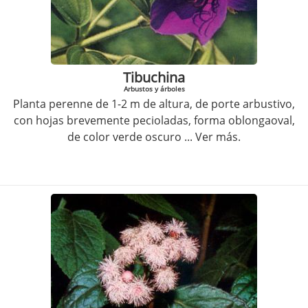
Tibuchina
Arbustos y árboles
Planta perenne de 1-2 m de altura, de porte arbustivo,
con hojas brevemente pecioladas, forma oblongaoval,
de color verde oscuro
... Ver más.