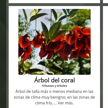
Árbol del coral
Arbustos y árboles
Árbol de talla más o menos mediana en las
zonas de clima muy benigno; en las zonas de
clima frío,
... Ver más.