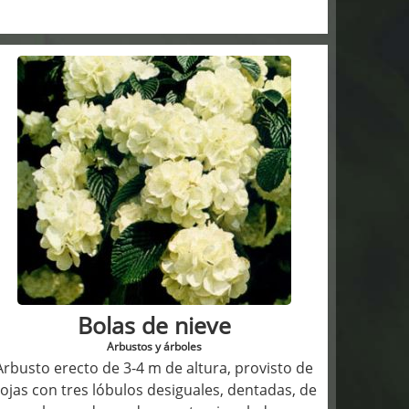
Bolas de nieve
Arbustos y árboles
Arbusto erecto de 3-4 m de altura, provisto de
ojas con tres lóbulos desiguales, dentadas, de