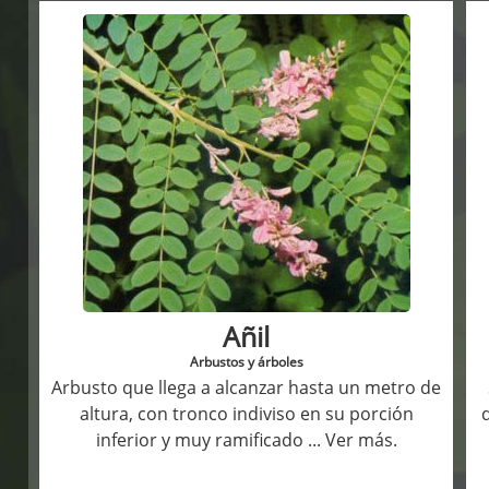
Añil
Arbustos y árboles
Arbusto que llega a alcanzar hasta un metro de
altura, con tronco indiviso en su porción
inferior y muy ramificado
... Ver más.