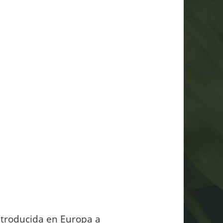
ntroducida en Europa a