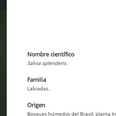
Nombre científico
Salvia splendens.
Familia
Labiadas.
Origen
Bosques húmedos del Brasil; planta I