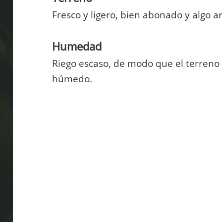
Fresco y ligero, bien abonado y algo a
Humedad
Riego escaso, de modo que el terreno
húmedo.