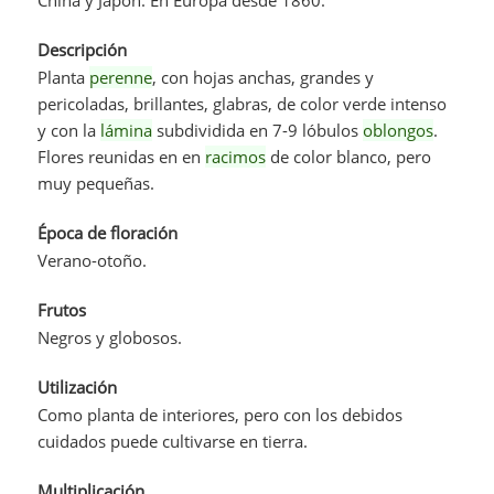
Descripción
Planta
perenne
, con hojas anchas, grandes y
pericoladas, brillantes, glabras, de color verde intenso
y con la
lámina
subdividida en 7-9 lóbulos
oblongos
.
Flores reunidas en en
racimos
de color blanco, pero
muy pequeñas.
Época de floración
Verano-otoño.
Frutos
Negros y globosos.
Utilización
Como planta de interiores, pero con los debidos
cuidados puede cultivarse en tierra.
Multiplicación