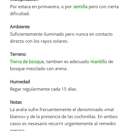
Por estaca en primavera, o por
semilla
pero con cierta
dificultad.
Ambiente
Suficientemente iluminado pero nunca en contacto
directo con los rayos solares.
Terreno
Tierra de bosque
, tambien es adecuado
mantillo
de
bosque mezclado con arena.
Humedad
Regar regularmente cada 15 días.
Notas
La aralia sufre frecuentemente el denominado «mal
blanco» y de la presencia de las cochinillas. En ambos
casos es necesario recurrir urgentemente al remedio
preciso.