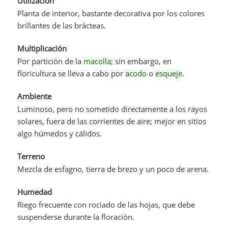
Utilización
Planta de interior, bastante decorativa por los colores
brillantes de las brácteas.
Multiplicación
Por partición de la
macolla
; sin embargo, en
floricultura se lleva a cabo por
acodo
o
esqueje
.
Ambiente
Luminoso, pero no sometido directamente a los rayos
solares, fuera de las corrientes de aire; mejor en sitios
algo húmedos y cálidos.
Terreno
Mezcla de esfagno, tierra de brezo y un poco de arena.
Humedad
Riego frecuente con rociado de las hojas, que debe
suspenderse durante la floración.