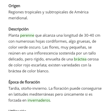
Origen
Regiones tropicales y subtropicales de América
meridional.
Descripción
Planta
perenne
que alcanza una longitud de 30-40 cm
con numerosas hojas cordiformes, algo gruesas, de
color verde oscuro. Las flores, muy pequeñas, se
reúnen en una inflorescencia sostenida por un tallo
delicado, pero rígido, envuelta de una
bráctea
cerosa
de color rojo escarlata; existen variedades con la
bráctea de color blanco.
Época de floración
Tardía, otoño-invierno. La floración puede conseguirse
en latitudes mediterráneas pero únicamente si es
forzada en
invernaderos
.