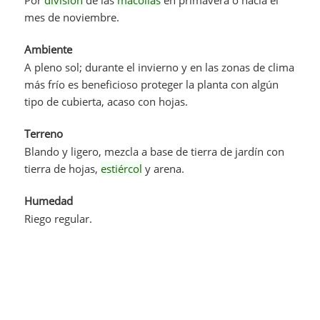
mes de noviembre.
Ambiente
A pleno sol; durante el invierno y en las zonas de clima
más frío es beneficioso proteger la planta con algún
tipo de cubierta, acaso con hojas.
Terreno
Blando y ligero, mezcla a base de tierra de jardín con
tierra de hojas,
estiércol
y arena.
Humedad
Riego regular.